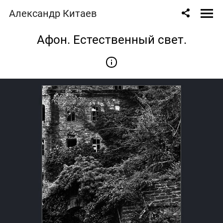
Александр Китаев
Афон. Естественный свет.