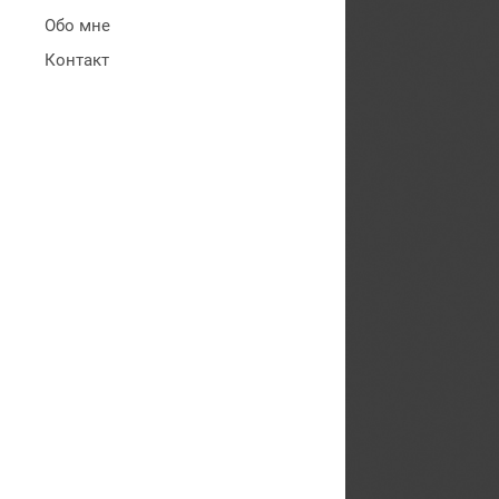
Обо мне
Контакт