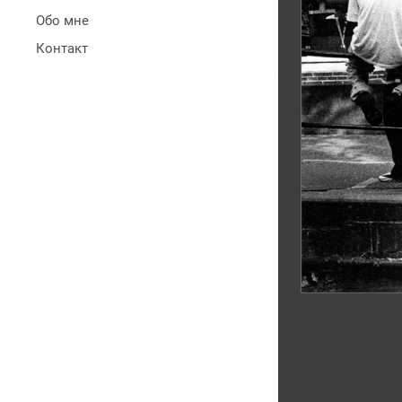
Обо мне
Контакт