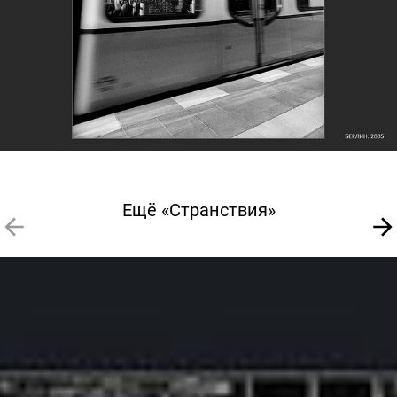
Ещё «Странствия»