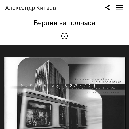
Александр Китаев
Берлин за полчаса