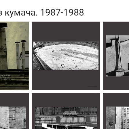
з кумача. 1987-1988