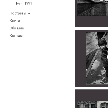
Путч. 1991
Портреты
▼
Книги
Обо мне
Контакт