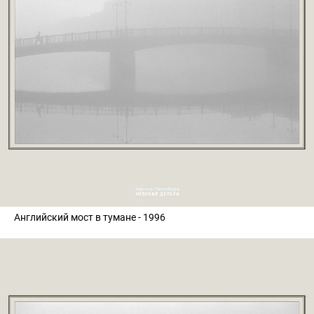
Английский мост в тумане - 1996