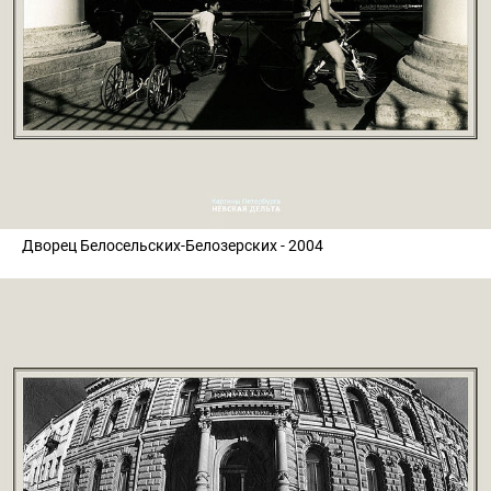
Дворец Белосельских-Белозерских - 2004