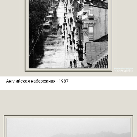
Английская набережная - 1987