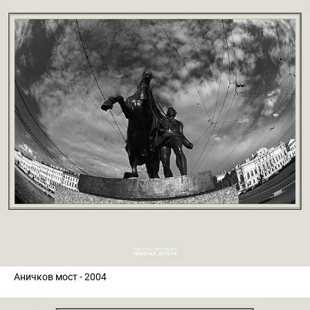
Аничков мост - 2004