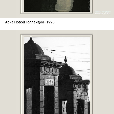
Арка Новой Голландии - 1996