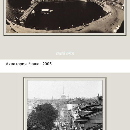
Акватория. Чаша - 2005