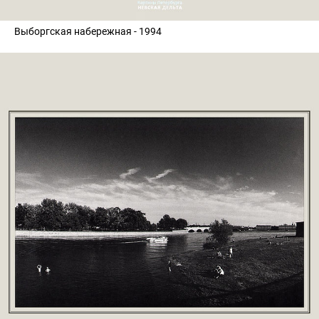
Выборгская набережная - 1994