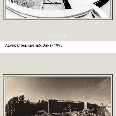
Адмиралтейская наб. Зима - 1995