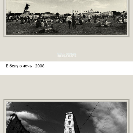
В белую ночь - 2008