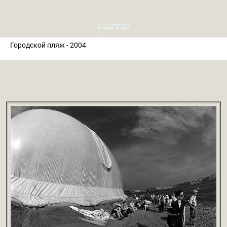
Городской пляж - 2004