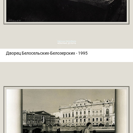
Дворец Белосельских-Белозерских - 1995