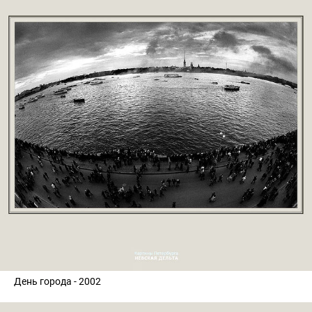
День города - 2002