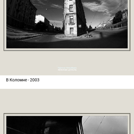
В Коломне - 2003