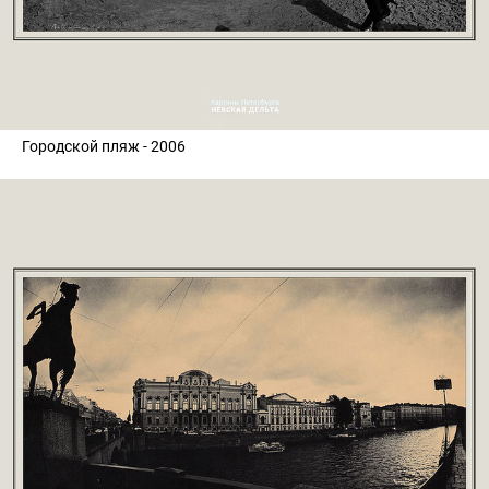
Городской пляж - 2006