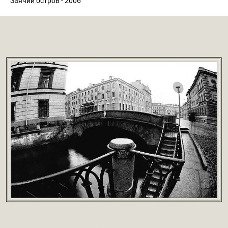
Заячий остров - 2006