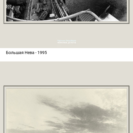
Большая Нева - 1995