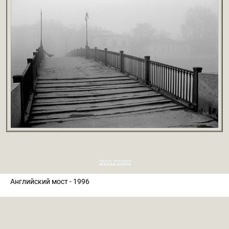
Английский мост - 1996