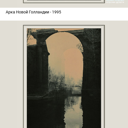
Арка Новой Голландии - 1995