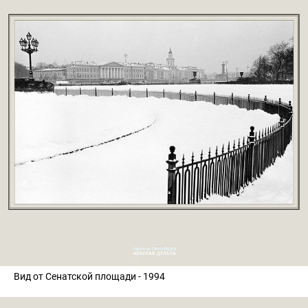
Вид от Сенатской площади - 1994