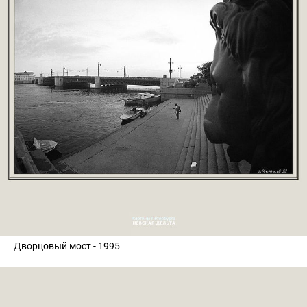
Дворцовый мост - 1995