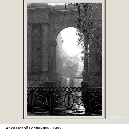
Арка Новой Голландии - 1992