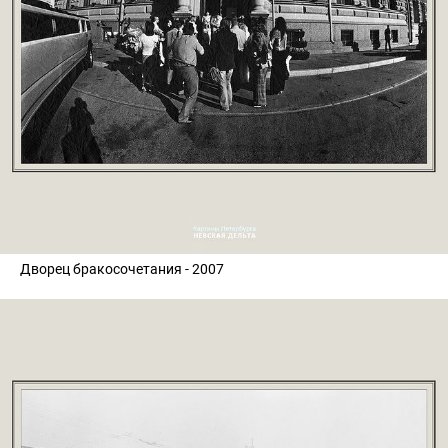
Дворец бракосочетания - 2007