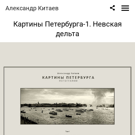
Александр Китаев
Картины Петербурга-1. Невская
дельта