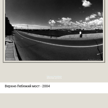
Верхне-Лебяжий мост - 2004