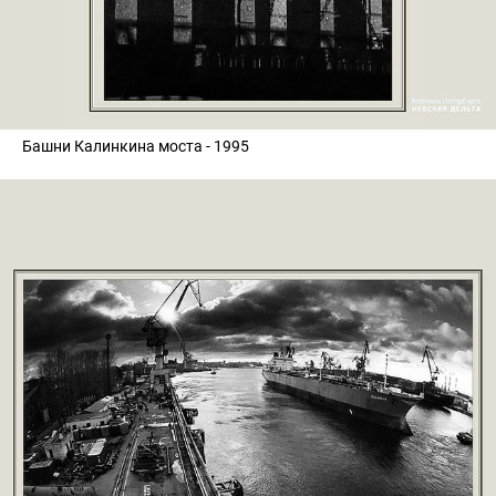
Башни Калинкина моста - 1995