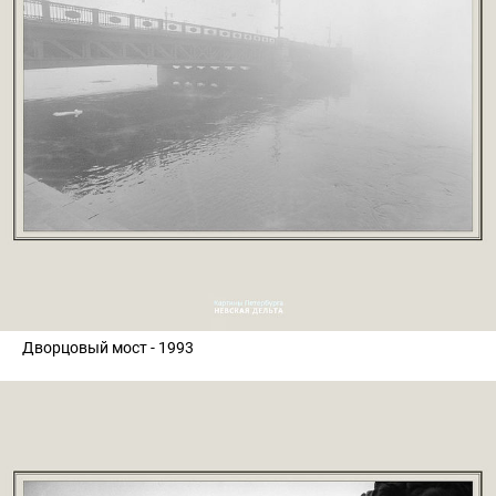
Дворцовый мост - 1993