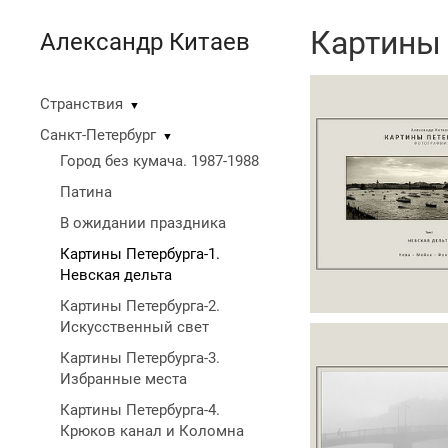
Картины 
Александр Китаев
Странствия
▼
Санкт-Петербург
▼
Город без кумача. 1987-1988
Патина
В ожидании праздника
Картины Петербурга-1.
Невская дельта
Картины Петербурга-2.
Искусственный свет
Картины Петербурга-3.
Избранные места
Картины Петербурга-4.
Крюков канал и Коломна