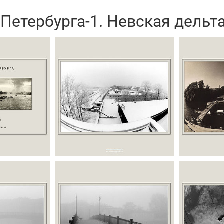
Петербурга-1. Невская дельт