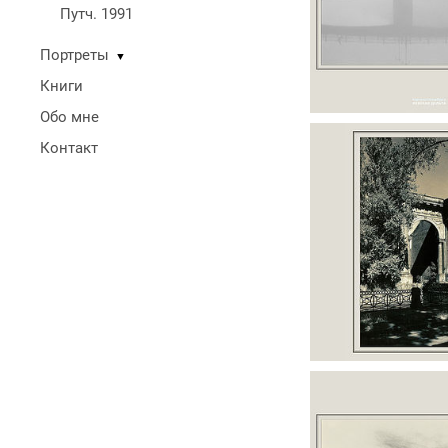
Путч. 1991
Портреты
▼
Книги
Обо мне
Контакт