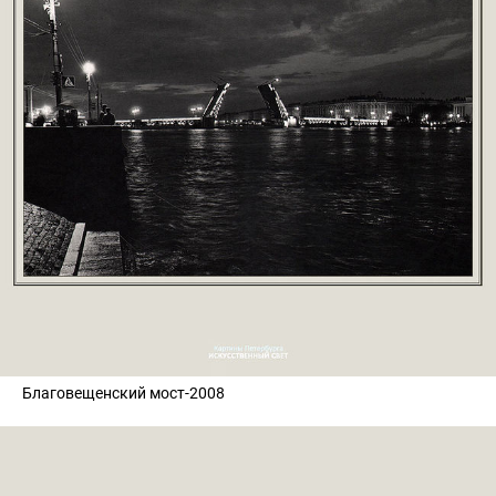
Благовещенский мост-2008