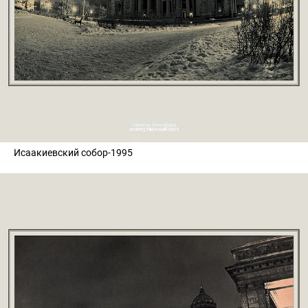
Исаакиевский собор-1995