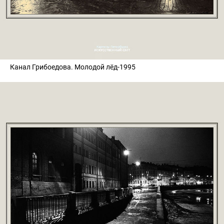
Канал Грибоедова. Молодой лёд-1995