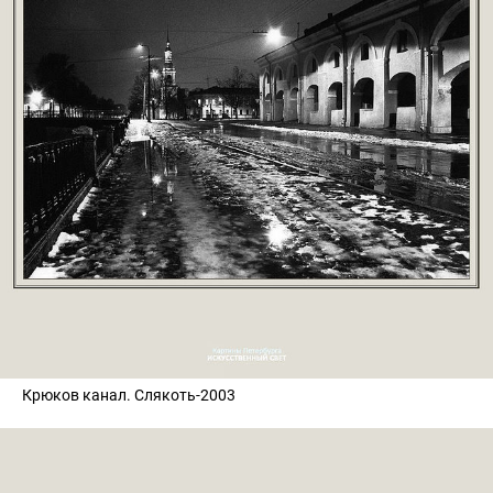
Крюков канал. Слякоть-2003