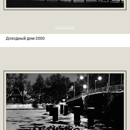
Доходный дом-2000