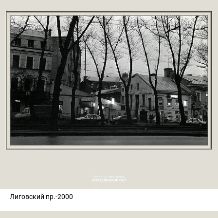
Лиговский пр.-2000