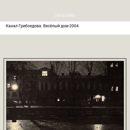
Канал Грибоедова. Весёлый дом-2004