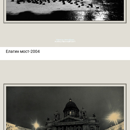
Елагин мост-2004