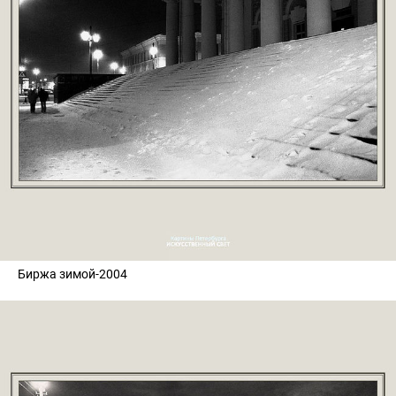
Биржа зимой-2004