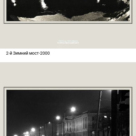
2-й Зимний мост-2000