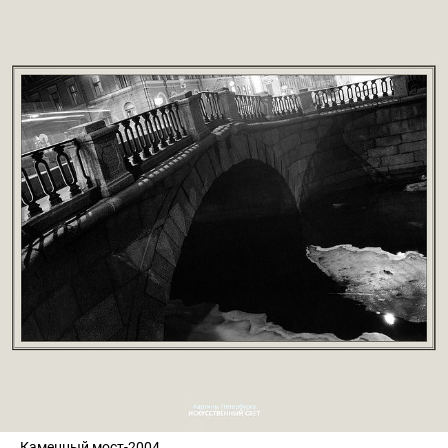
Каменный мост-2004