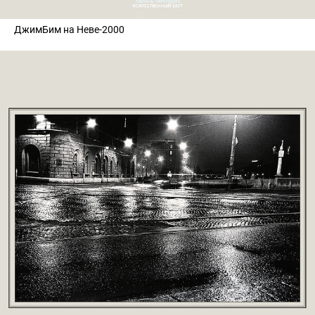
ДжимБим на Неве-2000