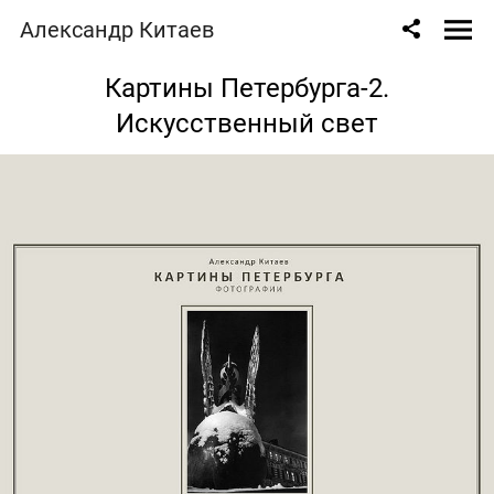
Александр Китаев
Картины Петербурга-2.
Искусственный свет