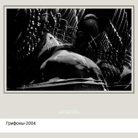
Грифоны-2004