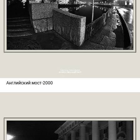
Английский мост-2000