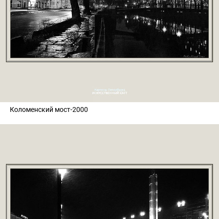
Коломенский мост-2000