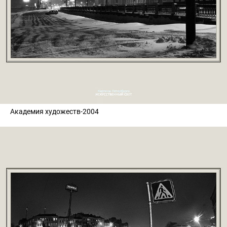
Академия художеств-2004