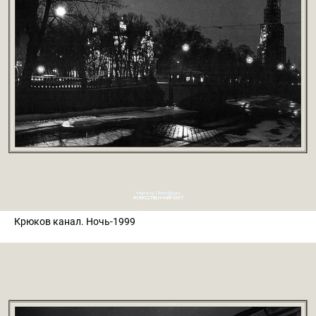
Крюков канал. Ночь-1999