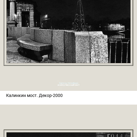
Калинкин мост. Декор-2000