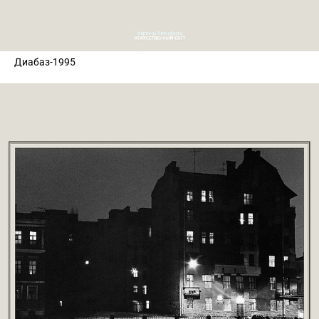
Диабаз-1995