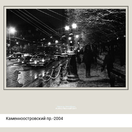
Каменноостровский пр.-2004