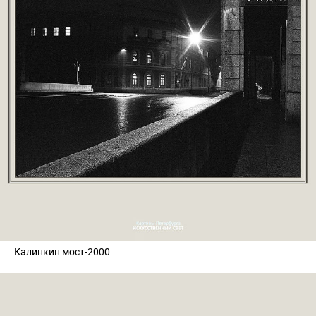
Калинкин мост-2000