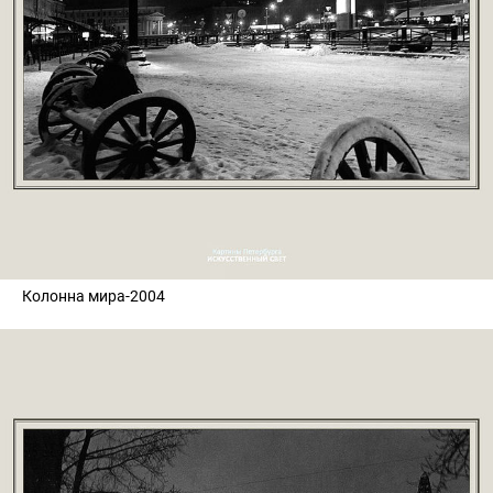
Колонна мира-2004