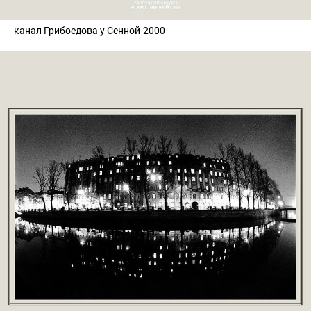
канал Грибоедова у Сенной-2000