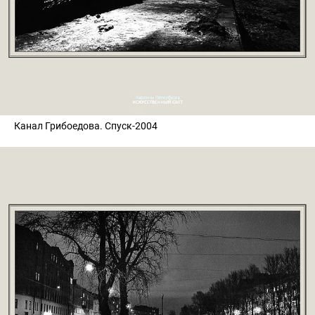
Канал Грибоедова. Спуск-2004