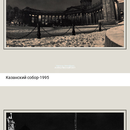
Казанский собор-1995