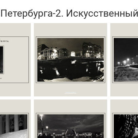
Петербурга-2. Искусственный