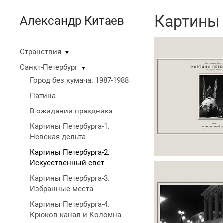
Картины 
Александр Китаев
Странствия
▼
Санкт-Петербург
▼
Город без кумача. 1987-1988
Патина
В ожидании праздника
Картины Петербурга-1.
Невская дельта
Картины Петербурга-2.
Искусственный свет
Картины Петербурга-3.
Избранные места
Картины Петербурга-4.
Крюков канал и Коломна