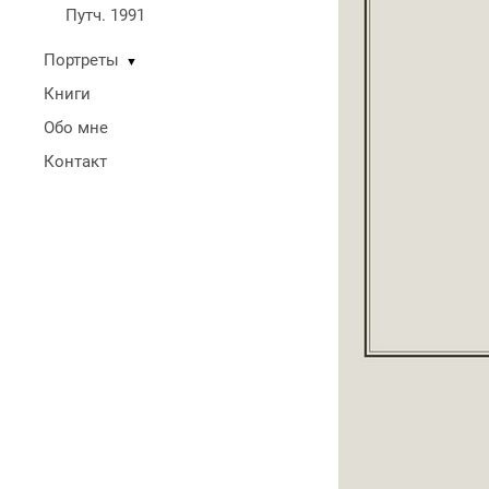
Путч. 1991
Портреты
▼
Книги
Обо мне
Контакт