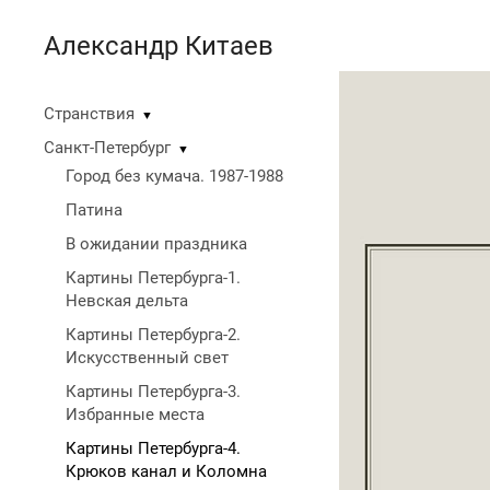
Александр Китаев
Странствия
▼
Санкт-Петербург
▼
Город без кумача. 1987-1988
Патина
В ожидании праздника
Картины Петербурга-1.
Невская дельта
Картины Петербурга-2.
Искусственный свет
Картины Петербурга-3.
Избранные места
Картины Петербурга-4.
Крюков канал и Коломна