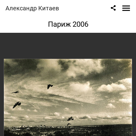
Александр Китаев
Париж 2006