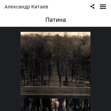
Александр Китаев
Патина