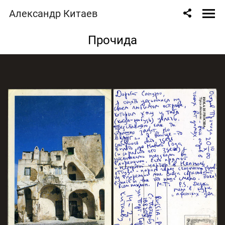
Александр Китаев
Прочида