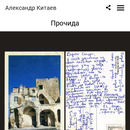
Александр Китаев
Прочида