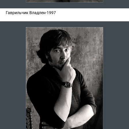
Гаврильчик Владлен-1997