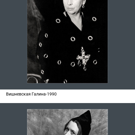
Вишневская Галина-1990