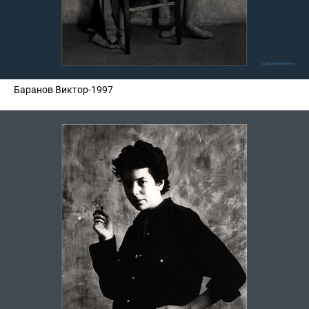
Баранов Виктор-1997