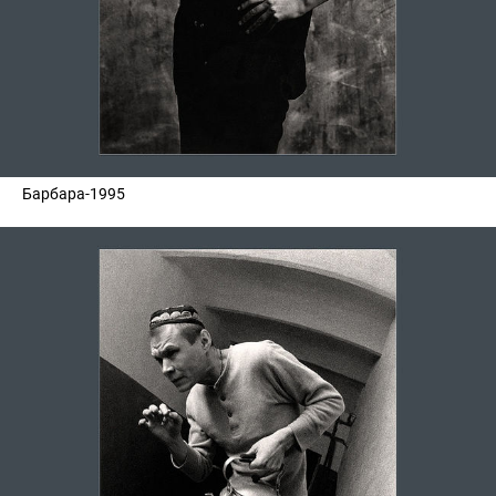
Барбара-1995