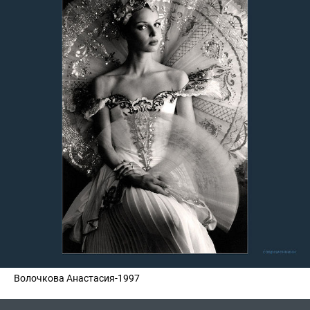
Волочкова Анастасия-1997