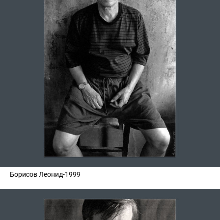
Борисов Леонид-1999