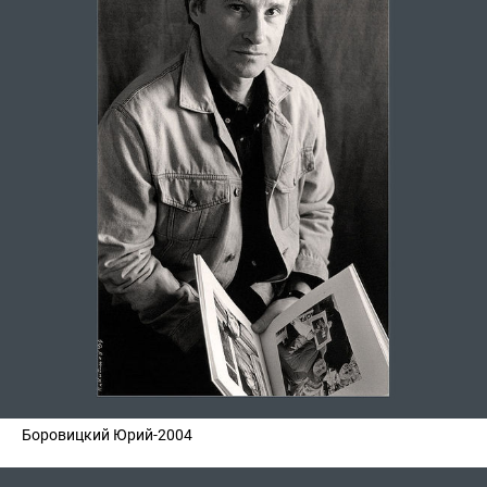
Боровицкий Юрий-2004