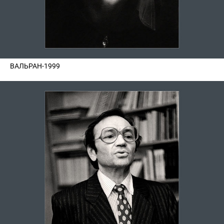
ВАЛЬРАН-1999