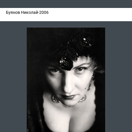
Буянов Николай-2006