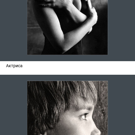
Актриса