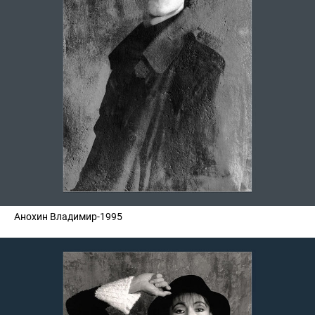
Анохин Владимир-1995