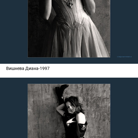
Вишнева Диана-1997