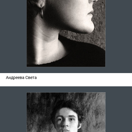
Андреева Света