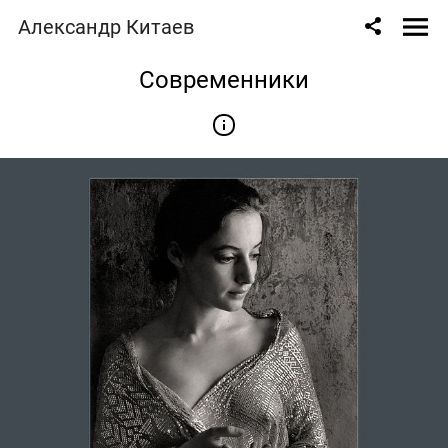
Александр Китаев
Современники