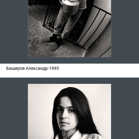
Баширов Александр-1995