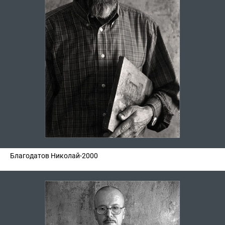
Благодатов Николай-2000