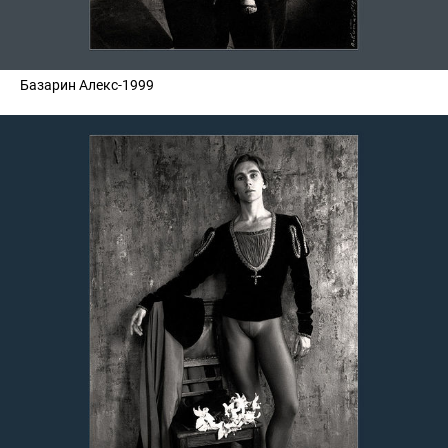
Базарин Алекс-1999