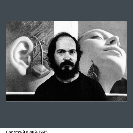
Бродский Юрий-1995