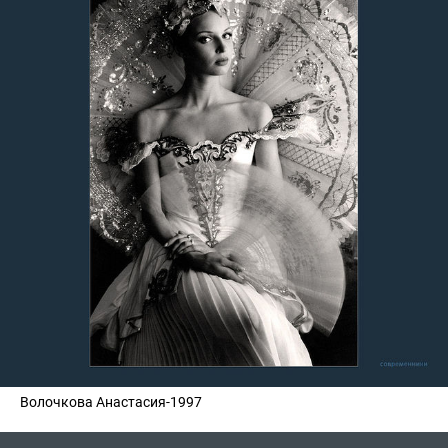
Волочкова Анастасия-1997