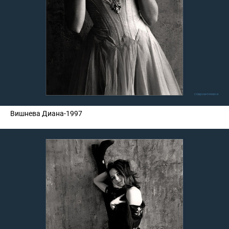
Вишнева Диана-1997