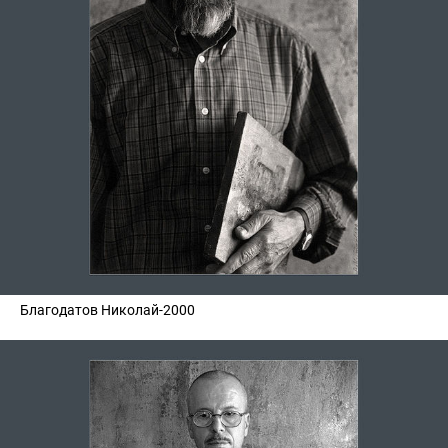
Благодатов Николай-2000