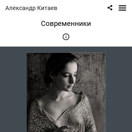
Александр Китаев
Современники