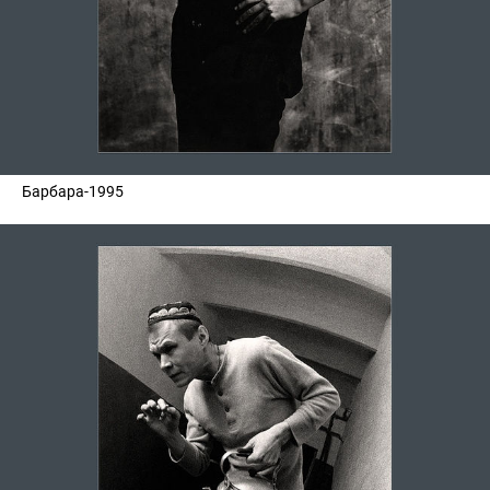
Барбара-1995