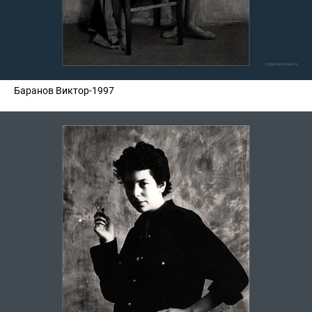
Баранов Виктор-1997