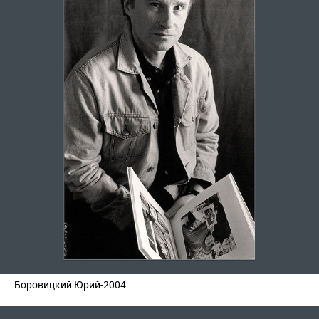
Боровицкий Юрий-2004