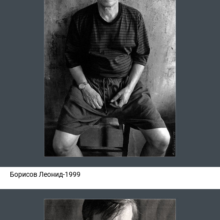
Борисов Леонид-1999