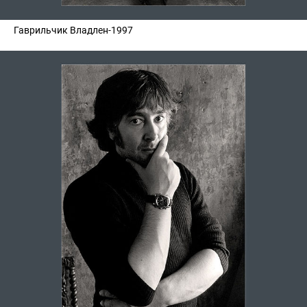
Гаврильчик Владлен-1997