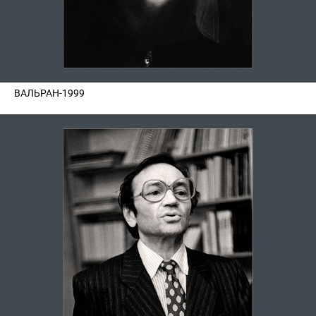
ВАЛЬРАН-1999