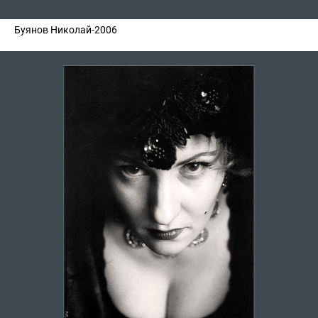
Буянов Николай-2006