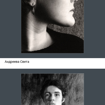
Андреева Света