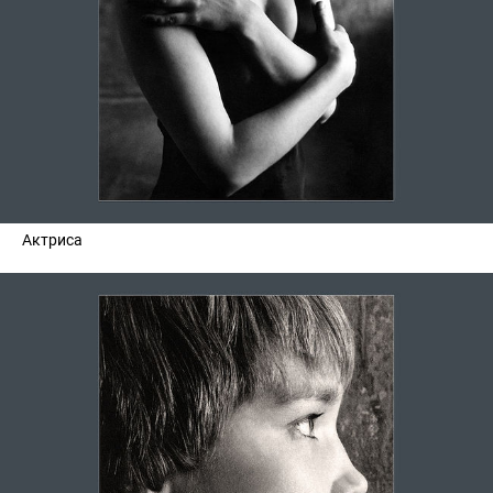
Актриса