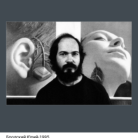
Бродский Юрий-1995