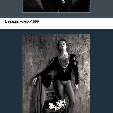
Базарин Алекс-1999