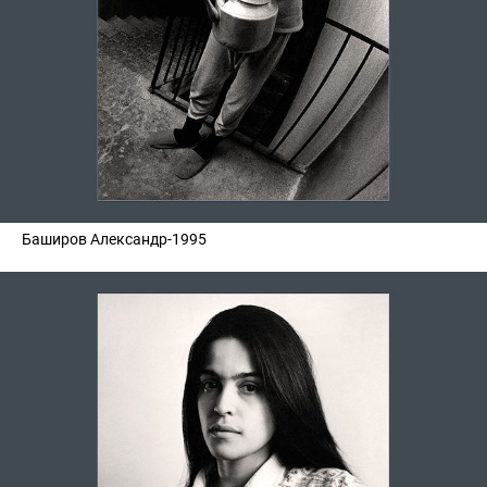
Баширов Александр-1995