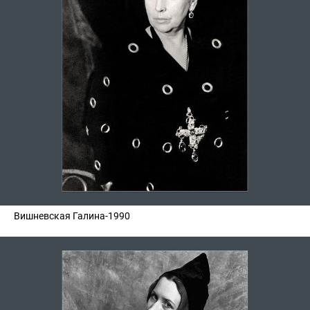
Вишневская Галина-1990