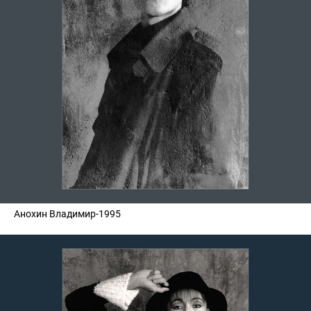
Анохин Владимир-1995