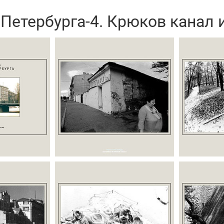
Петербурга-4. Крюков канал 