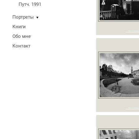
Путч. 1991
Портреты
▼
Книги
Обо мне
Контакт