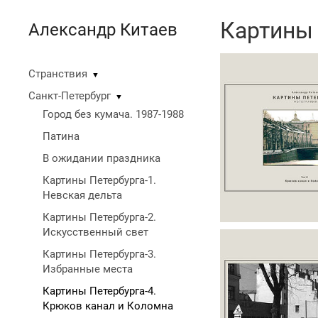
Картины 
Александр Китаев
Странствия
▼
Санкт-Петербург
▼
Город без кумача. 1987-1988
Патина
В ожидании праздника
Картины Петербурга-1.
Невская дельта
Картины Петербурга-2.
Искусственный свет
Картины Петербурга-3.
Избранные места
Картины Петербурга-4.
Крюков канал и Коломна