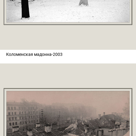
Коломенская мадонна-2003