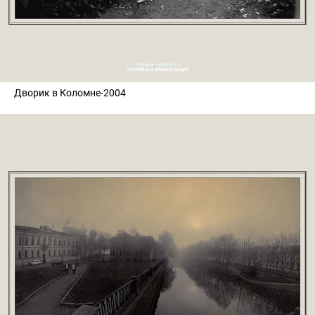
Дворик в Коломне-2004