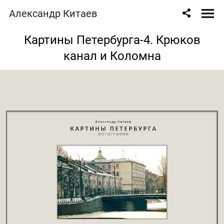
Александр Китаев
Картины Петербурга-4. Крюков
канал и Коломна