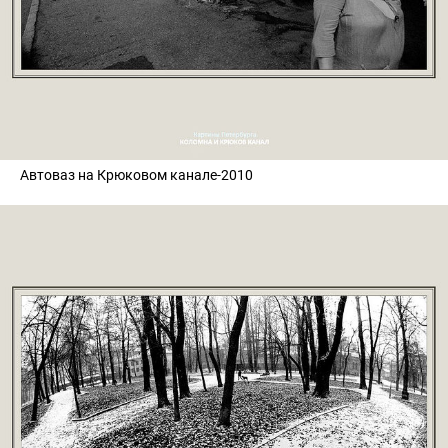
Автоваз на Крюковом канале-2010