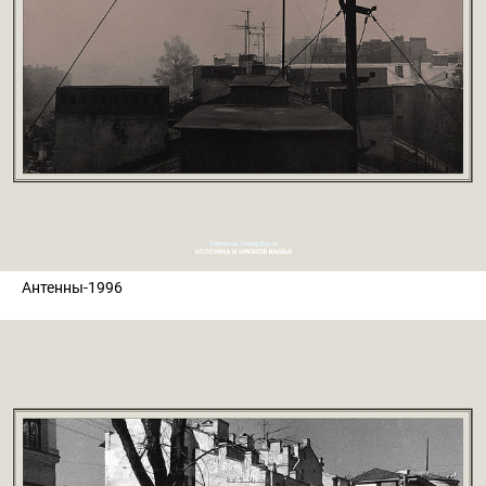
Антенны-1996