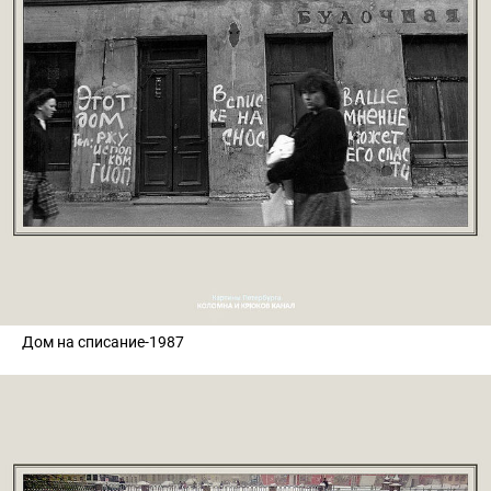
Дом на списание-1987