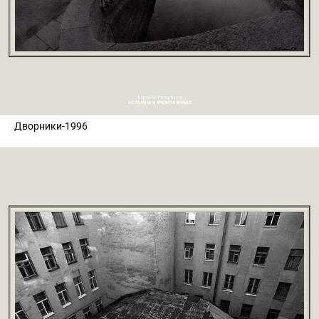
Дворники-1996