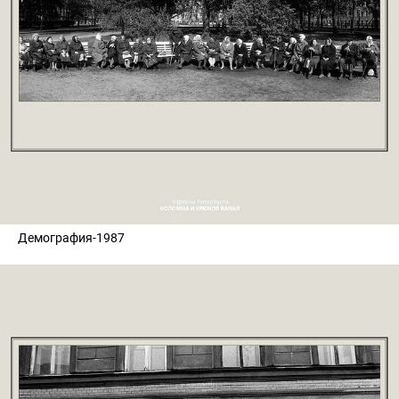
Демография-1987