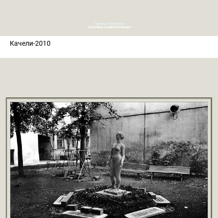
Качели-2010