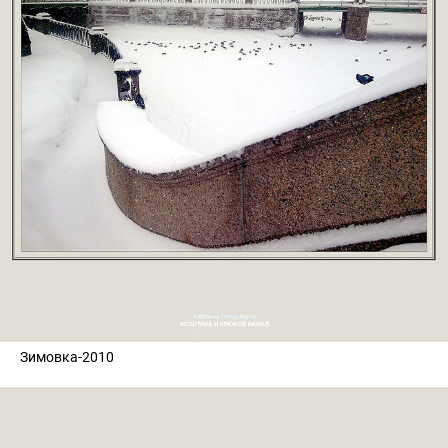
Зимовка-2010