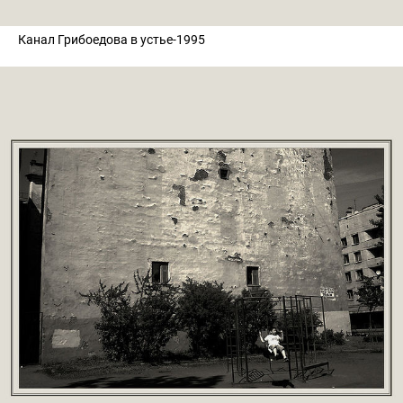
Канал Грибоедова в устье-1995