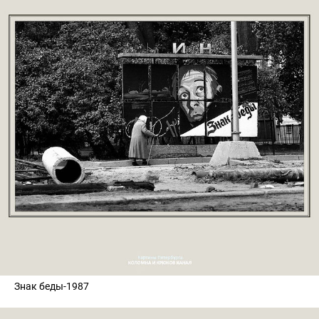
Знак беды-1987