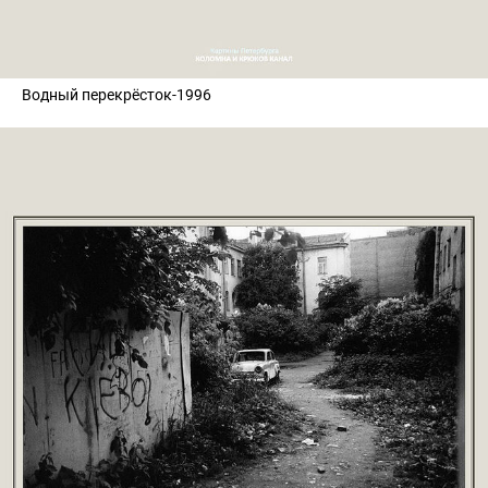
Водный перекрёсток-1996