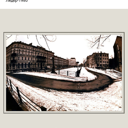
Лидер-1980