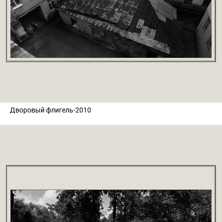
Дворовый флигель-2010