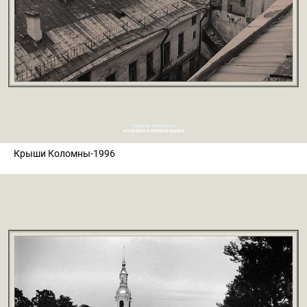
Крыши Коломны-1996