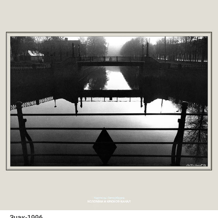
Знак-1996