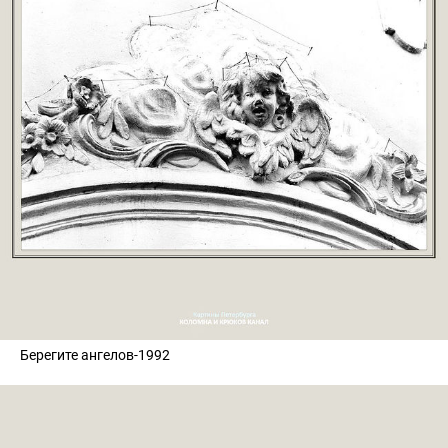
Берегите ангелов-1992