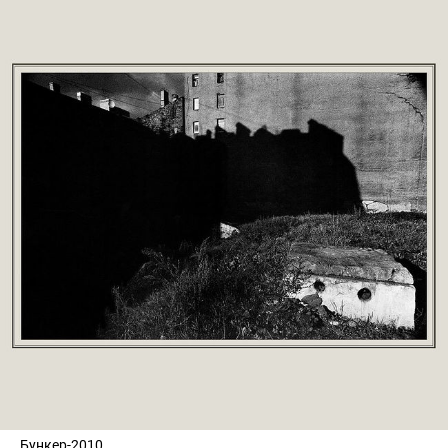
Бункер-2010