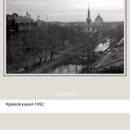
Крюков канал-1992