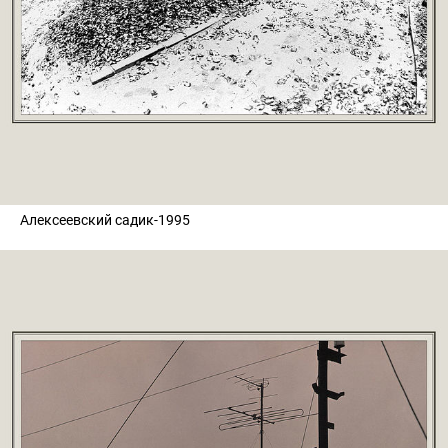
Алексеевский садик-1995