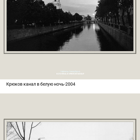
Крюков канал в белую ночь-2004