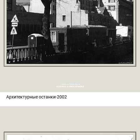
Архитектурные останки-2002