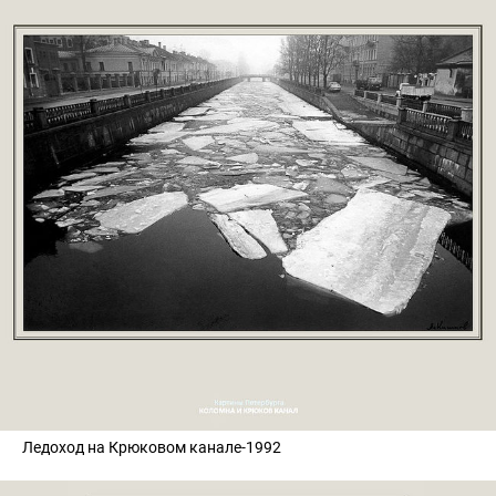
Ледоход на Крюковом канале-1992