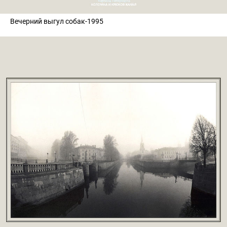
Вечерний выгул собак-1995