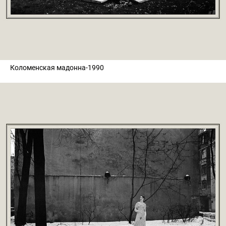
Коломенская мадонна-1990