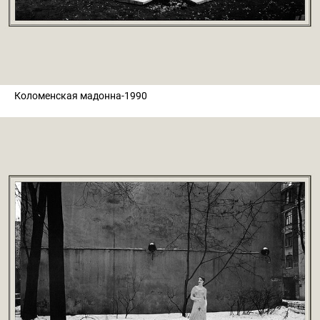
Коломенская мадонна-1990