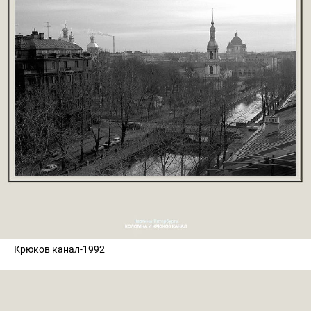
Крюков канал-1992