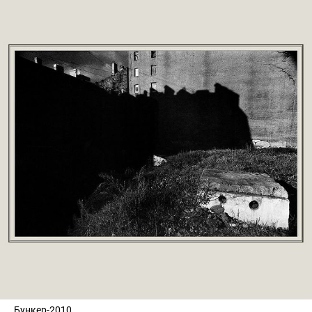
Бункер-2010