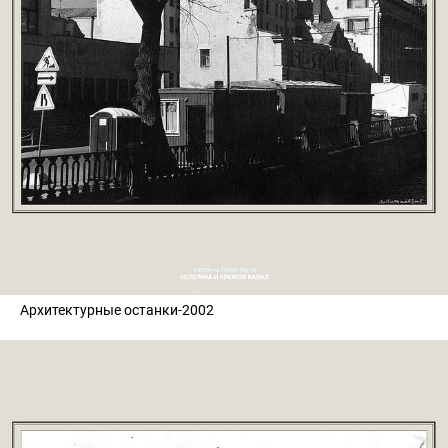
Архитектурные останки-2002