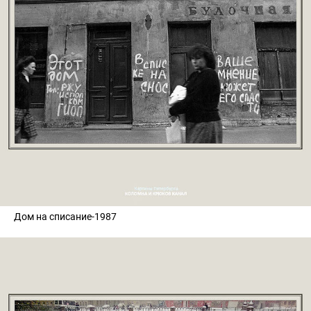
Дом на списание-1987