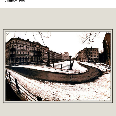
Лидер-1980