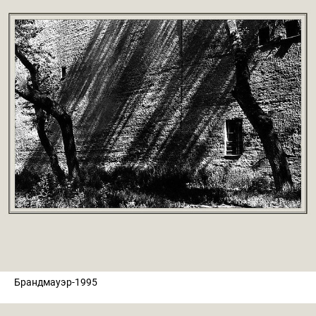
Брандмауэр-1995