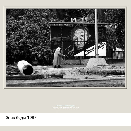
Знак беды-1987