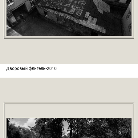
Дворовый флигель-2010