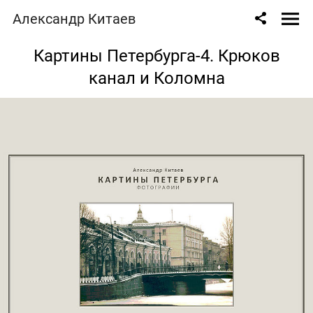
Александр Китаев
Картины Петербурга-4. Крюков
канал и Коломна