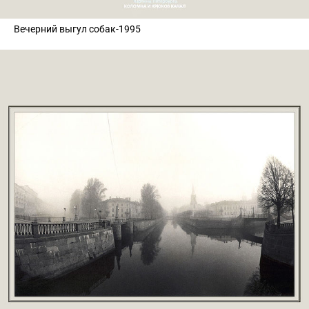
Вечерний выгул собак-1995