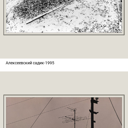
Алексеевский садик-1995