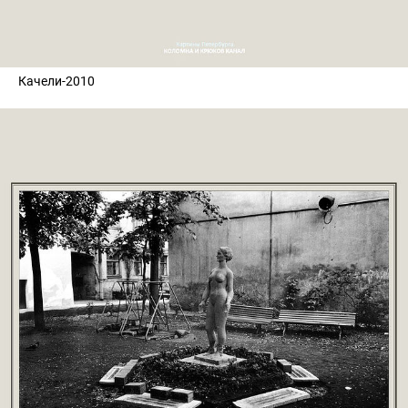
Качели-2010