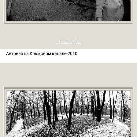
Автоваз на Крюковом канале-2010