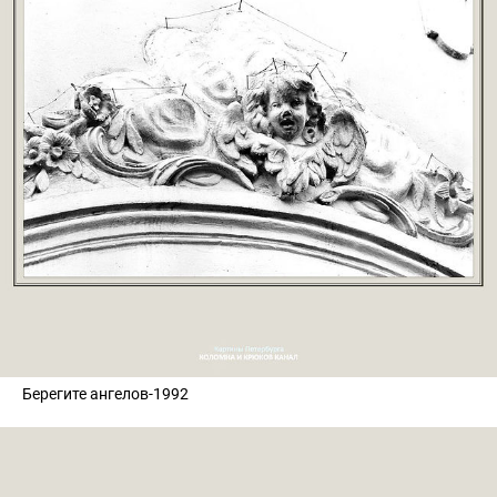
Берегите ангелов-1992