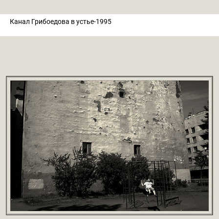
Канал Грибоедова в устье-1995