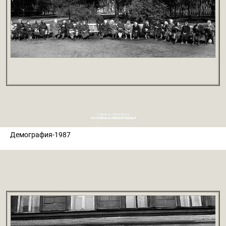
Демография-1987