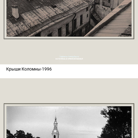
Крыши Коломны-1996