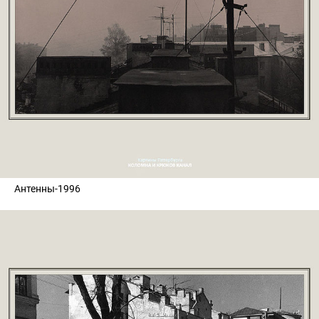
Антенны-1996