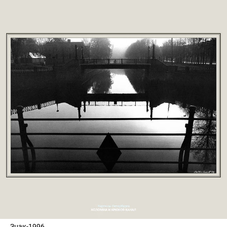
Знак-1996