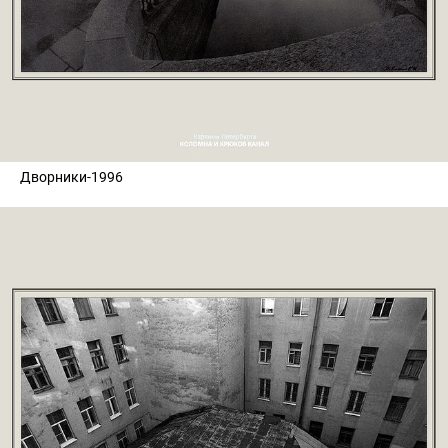
Дворники-1996