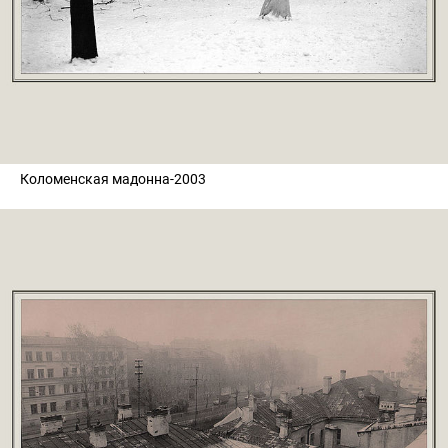
Коломенская мадонна-2003