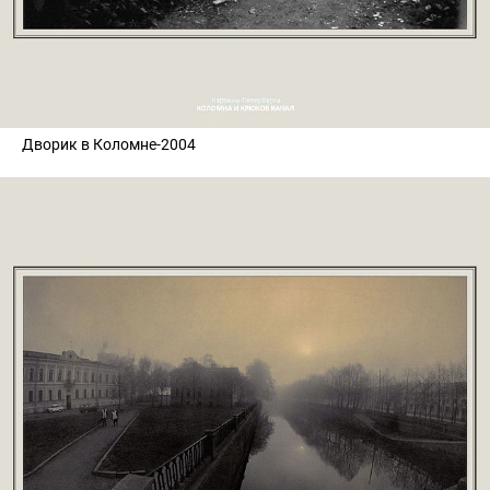
Дворик в Коломне-2004