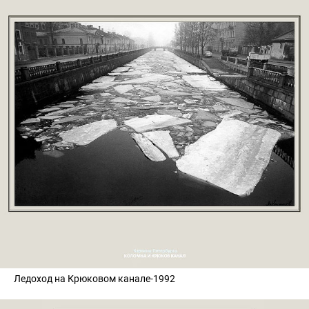
Ледоход на Крюковом канале-1992