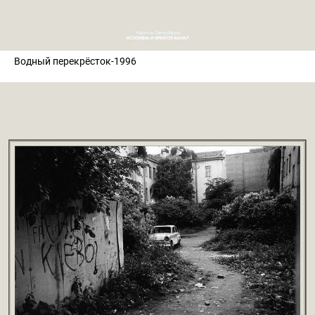
Водный перекрёсток-1996