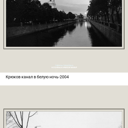
Крюков канал в белую ночь-2004