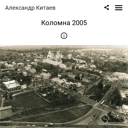
Александр Китаев
Коломна 2005